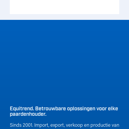
Equitrend. Betrouwbare oplossingen voor elke
paardenhouder.
Sinds 2001. Import, export, verkoop en productie van