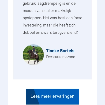
gebruik laagdrempelig is en de
meiden van stal er makkelijk
opstappen. Het was best een forse
investering, maar die heeft zich
dubbel en dwars terugverdiend.”
Tineke Bartels
Dressuuramazone
Lees meer ervaringen