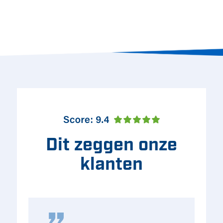
Dit zeggen onze
klanten