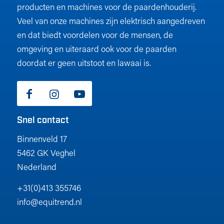
producten en machines voor de paardenhouderij.
Veel van onze machines zijn elektrisch aangedreven
en dat biedt voordelen voor de mensen, de
omgeving en uiteraard ook voor de paarden
doordat er geen uitstoot en lawaai is.
Snel contact
Binnenveld 17
5462 GK Veghel
Nederland
+31(0)413 355746
info@equitrend.nl