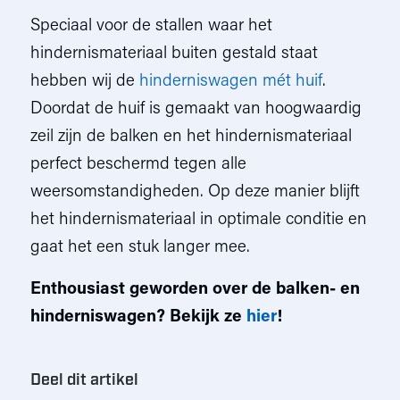
Speciaal voor de stallen waar het
hindernismateriaal buiten gestald staat
hebben wij de
hinderniswagen mét huif
.
Doordat de huif is gemaakt van hoogwaardig
zeil zijn de balken en het hindernismateriaal
perfect beschermd tegen alle
weersomstandigheden. Op deze manier blijft
het hindernismateriaal in optimale conditie en
gaat het een stuk langer mee.
Enthousiast geworden over de balken- en
hinderniswagen? Bekijk ze
hier
!
Deel dit artikel