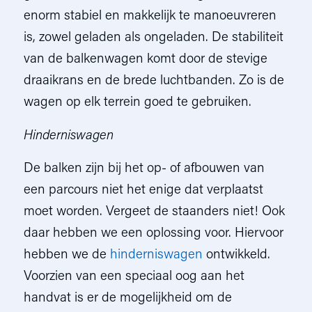
enorm stabiel en makkelijk te manoeuvreren
is, zowel geladen als ongeladen. De stabiliteit
van de balkenwagen komt door de stevige
draaikrans en de brede luchtbanden. Zo is de
wagen op elk terrein goed te gebruiken.
Hinderniswagen
De balken zijn bij het op- of afbouwen van
een parcours niet het enige dat verplaatst
moet worden. Vergeet de staanders niet! Ook
daar hebben we een oplossing voor. Hiervoor
hebben we de
hinderniswagen
ontwikkeld.
Voorzien van een speciaal oog aan het
handvat is er de mogelijkheid om de