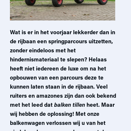
Wat is er in het voorjaar lekkerder dan in
de rijbaan een springparcours uitzetten,
zonder eindeloos met het
hindernismateriaal te slepen? Helaas
heeft niet iedereen de luxe om na het
opbouwen van een parcours deze te
kunnen laten staan in de rijbaan. Veel
ruiters en amazones zijn dan ook bekend
met het leed dat
balken tillen
heet. Maar
wij hebben de oplossing! Met onze
balkenwagen verlossen wij u van het