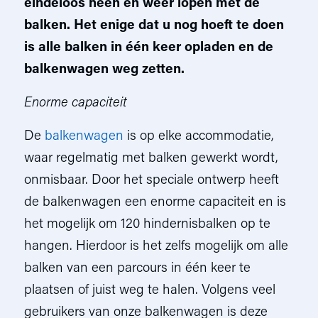
eindeloos heen en weer lopen met de
balken. Het enige dat u nog hoeft te doen
is alle balken in één keer opladen en de
balkenwagen weg zetten.
Enorme capaciteit
De
balkenwagen
is op elke accommodatie,
waar regelmatig met balken gewerkt wordt,
onmisbaar. Door het speciale ontwerp heeft
de balkenwagen een enorme capaciteit en is
het mogelijk om 120 hindernisbalken op te
hangen. Hierdoor is het zelfs mogelijk om alle
balken van een parcours in één keer te
plaatsen of juist weg te halen. Volgens veel
gebruikers van onze balkenwagen is deze