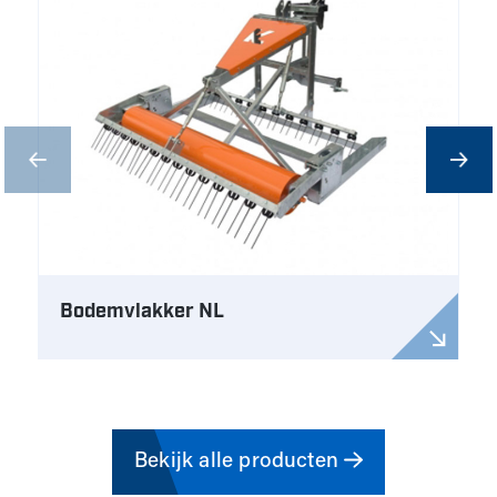
Bodemvlakker NL
Bekijk alle producten