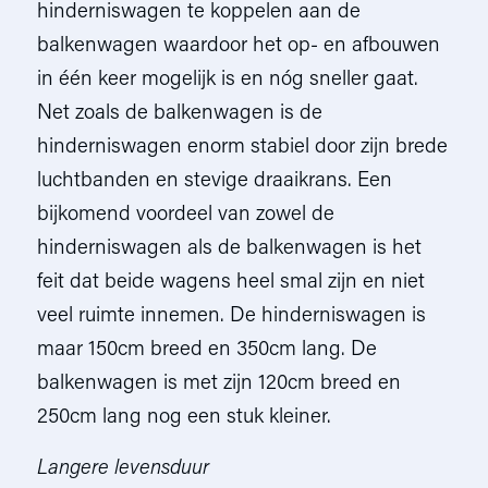
hinderniswagen te koppelen aan de
balkenwagen waardoor het op- en afbouwen
in één keer mogelijk is en nóg sneller gaat.
Net zoals de balkenwagen is de
hinderniswagen enorm stabiel door zijn brede
luchtbanden en stevige draaikrans. Een
bijkomend voordeel van zowel de
hinderniswagen als de balkenwagen is het
feit dat beide wagens heel smal zijn en niet
veel ruimte innemen. De hinderniswagen is
maar 150cm breed en 350cm lang. De
balkenwagen is met zijn 120cm breed en
250cm lang nog een stuk kleiner.
Langere levensduur