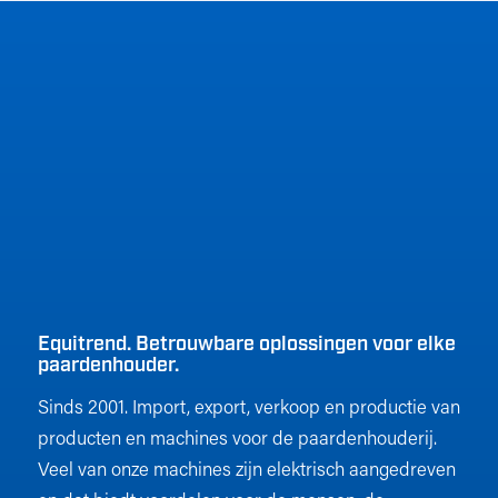
Equitrend. Betrouwbare oplossingen voor elke
paardenhouder.
Sinds 2001. Import, export, verkoop en productie van
producten en machines voor de paardenhouderij.
Veel van onze machines zijn elektrisch aangedreven