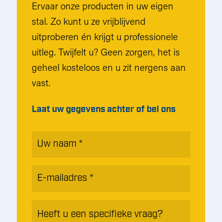
Ervaar onze producten in uw eigen
stal. Zo kunt u ze vrijblijvend
uitproberen én krijgt u professionele
uitleg. Twijfelt u? Geen zorgen, het is
geheel kosteloos en u zit nergens aan
vast.
Laat uw gegevens achter of bel ons
Naam
*
E-
mailadres
*
Heeft