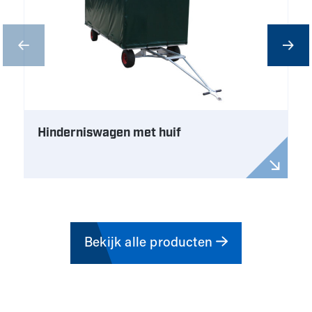
Hinderniswagen met huif
Bekijk alle producten