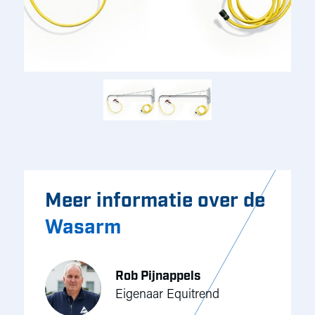
Meer informatie over de
Wasarm
Rob Pijnappels
Eigenaar Equitrend