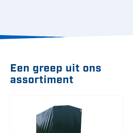
Een greep uit ons
assortiment