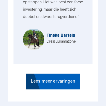
opstappen. Het was best een forse
investering, maar die heeft zich
dubbel en dwars terugverdiend.”
Tineke Bartels
Dressuuramazone
Lees meer ervaringen