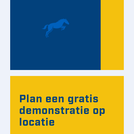
Plan een gratis
demonstratie op
locatie