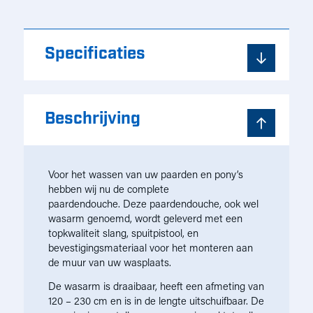
Specificaties
Beschrijving
Voor het wassen van uw paarden en pony’s
hebben wij nu de complete
paardendouche. Deze paardendouche, ook wel
wasarm genoemd, wordt geleverd met een
topkwaliteit slang, spuitpistool, en
bevestigingsmateriaal voor het monteren aan
de muur van uw wasplaats.
De wasarm is draaibaar, heeft een afmeting van
120 – 230 cm en is in de lengte uitschuifbaar. De