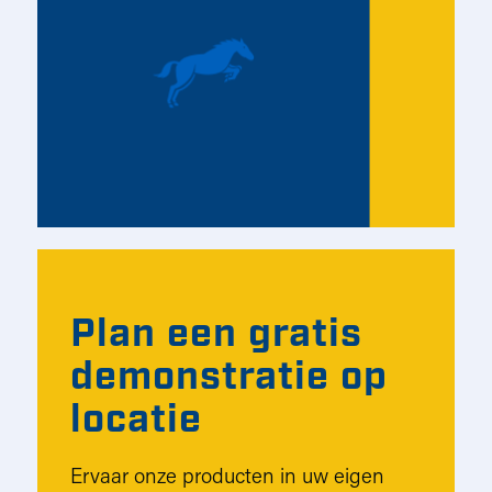
Plan een gratis
demonstratie op
locatie
Ervaar onze producten in uw eigen