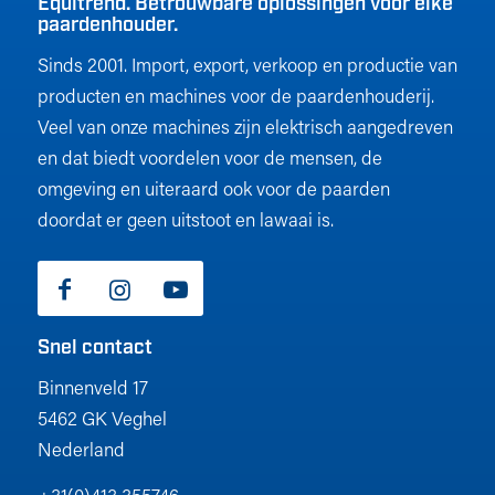
Equitrend. Betrouwbare oplossingen voor elke
paardenhouder.
Sinds 2001. Import, export, verkoop en productie van
producten en machines voor de paardenhouderij.
Veel van onze machines zijn elektrisch aangedreven
en dat biedt voordelen voor de mensen, de
omgeving en uiteraard ook voor de paarden
doordat er geen uitstoot en lawaai is.
Snel contact
Binnenveld 17
5462 GK Veghel
Nederland