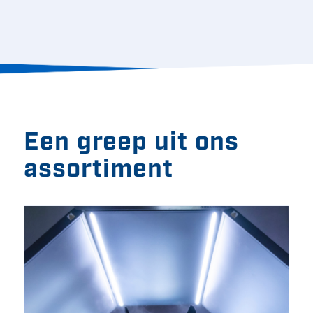
Een greep uit ons
assortiment