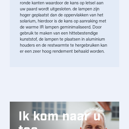
ronde kanten waardoor de kans op letsel aan
uw paard wordt uitgesloten. de lampen zijn
hoger geplaatst dan de oppervlakken van het
solarium, hierdoor is de kans op aanraking met
de warme IR lampen geminimaliseerd. Door
gebruik te maken van een hittebestendige
kunststof, de lampen te plaatsen in aluminium
houders en de restwarmte te hergebruiken kan
er een zeer hoog rendement behaald worden.
Ik kom naar u