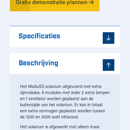
Gratis demonstratie plannen
Specificaties
Beschrijving
Het MaXuSS solarium uitgevoerd met extra
zijmodules. 6 modules met ieder 2 extra lampen
en 1 ventilator worden geplaatst aan de
buitenzijde van het solarium. Er kan in totaal
een extra vermogen geplaatst worden tussen
de 1200 en 3000 watt infrarood.
Het solarium is afgewerkt met alleen maar