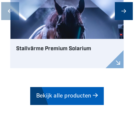
Stallvärme Premium Solarium
Bekijk alle producten