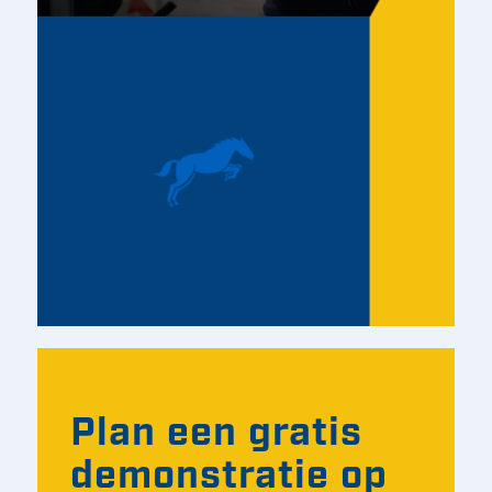
Plan een gratis
demonstratie op