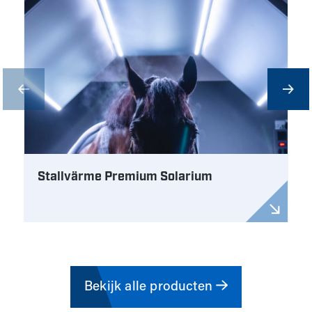
Stallvärme Premium Solarium
Bekijk alle producten