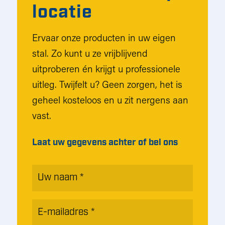
locatie
Ervaar onze producten in uw eigen
stal. Zo kunt u ze vrijblijvend
uitproberen én krijgt u professionele
uitleg. Twijfelt u? Geen zorgen, het is
geheel kosteloos en u zit nergens aan
vast.
Laat uw gegevens achter of bel ons
Naam
*
E-
mailadres
*