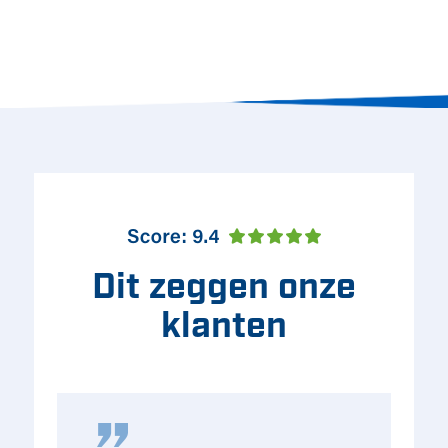
Dit zeggen onze
klanten