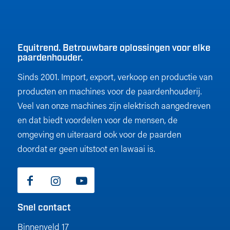
Equitrend. Betrouwbare oplossingen voor elke
paardenhouder.
Sinds 2001. Import, export, verkoop en productie van
producten en machines voor de paardenhouderij.
Veel van onze machines zijn elektrisch aangedreven
en dat biedt voordelen voor de mensen, de
omgeving en uiteraard ook voor de paarden
doordat er geen uitstoot en lawaai is.
Snel contact
Binnenveld 17