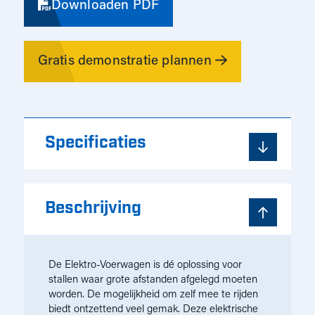
Downloaden PDF
Gratis demonstratie plannen
Specificaties
Beschrijving
De Elektro-Voerwagen is dé oplossing voor
stallen waar grote afstanden afgelegd moeten
worden. De mogelijkheid om zelf mee te rijden
biedt ontzettend veel gemak. Deze elektrische