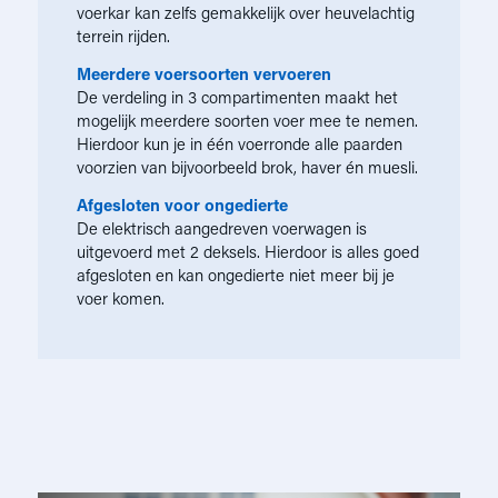
voerkar kan zelfs gemakkelijk over heuvelachtig
terrein rijden.
Meerdere voersoorten vervoeren
De verdeling in 3 compartimenten maakt het
mogelijk meerdere soorten voer mee te nemen.
Hierdoor kun je in één voerronde alle paarden
voorzien van bijvoorbeeld brok, haver én muesli.
Afgesloten voor ongedierte
De elektrisch aangedreven voerwagen is
uitgevoerd met 2 deksels. Hierdoor is alles goed
afgesloten en kan ongedierte niet meer bij je
voer komen.