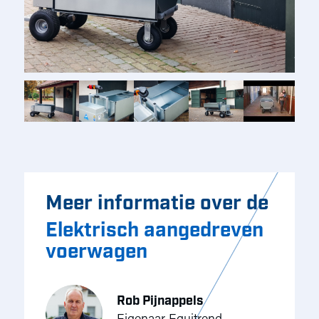
Meer informatie over de
Elektrisch aangedreven
voerwagen
Rob Pijnappels