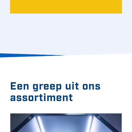
Een greep uit ons
assortiment