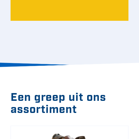
Een greep uit ons
assortiment