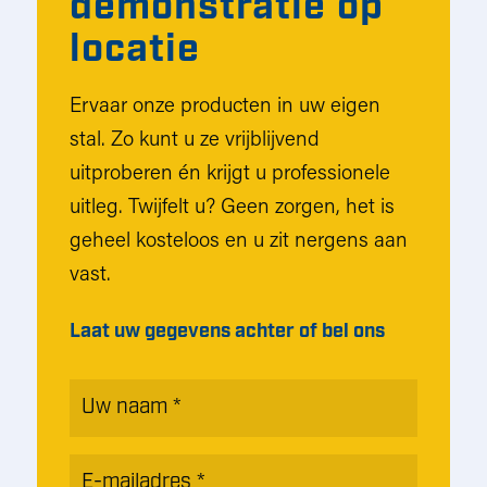
demonstratie op
locatie
Ervaar onze producten in uw eigen
stal. Zo kunt u ze vrijblijvend
uitproberen én krijgt u professionele
uitleg. Twijfelt u? Geen zorgen, het is
geheel kosteloos en u zit nergens aan
vast.
Laat uw gegevens achter of bel ons
Naam
*
E-