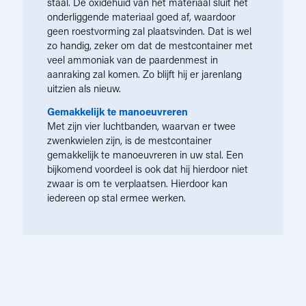
staal. De oxidehuid van het materiaal sluit het
onderliggende materiaal goed af, waardoor
geen roestvorming zal plaatsvinden. Dat is wel
zo handig, zeker om dat de mestcontainer met
veel ammoniak van de paardenmest in
aanraking zal komen. Zo blijft hij er jarenlang
uitzien als nieuw.
Gemakkelijk te manoeuvreren
Met zijn vier luchtbanden, waarvan er twee
zwenkwielen zijn, is de mestcontainer
gemakkelijk te manoeuvreren in uw stal. Een
bijkomend voordeel is ook dat hij hierdoor niet
zwaar is om te verplaatsen. Hierdoor kan
iedereen op stal ermee werken.