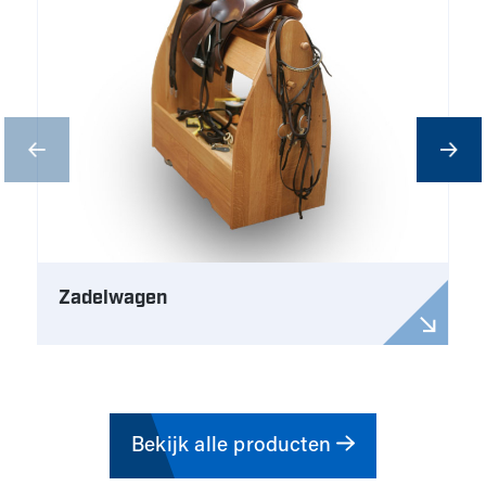
Zadelwagen
Bekijk alle producten