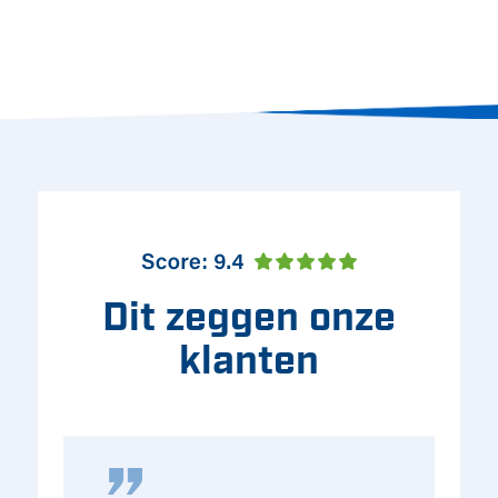
Dit zeggen onze
klanten