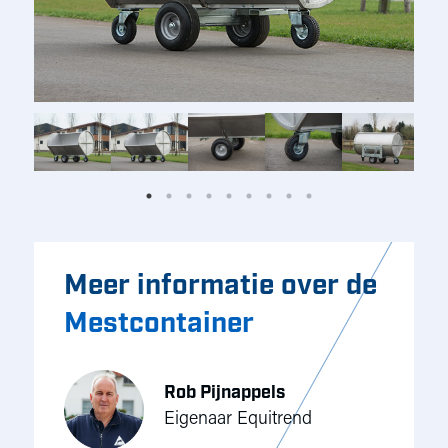
Meer informatie over de
Mestcontainer
Rob Pijnappels
Eigenaar Equitrend