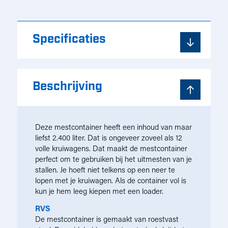
Specificaties
Beschrijving
Deze mestcontainer heeft een inhoud van maar
liefst 2.400 liter. Dat is ongeveer zoveel als 12
volle kruiwagens. Dat maakt de mestcontainer
perfect om te gebruiken bij het uitmesten van je
stallen. Je hoeft niet telkens op een neer te
lopen met je kruiwagen. Als de container vol is
kun je hem leeg kiepen met een loader.
RVS
De mestcontainer is gemaakt van roestvast