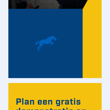
Plan een gratis