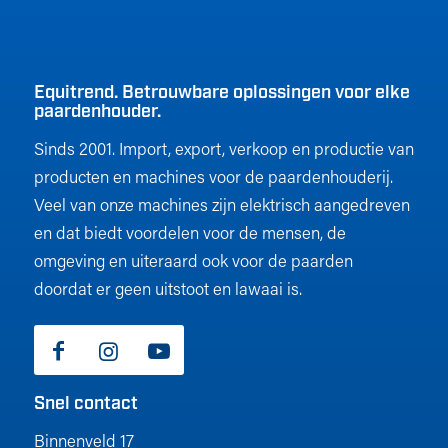
Equitrend. Betrouwbare oplossingen voor elke
paardenhouder.
Sinds 2001. Import, export, verkoop en productie van
producten en machines voor de paardenhouderij.
Veel van onze machines zijn elektrisch aangedreven
en dat biedt voordelen voor de mensen, de
omgeving en uiteraard ook voor de paarden
doordat er geen uitstoot en lawaai is.
Snel contact
Binnenveld 17