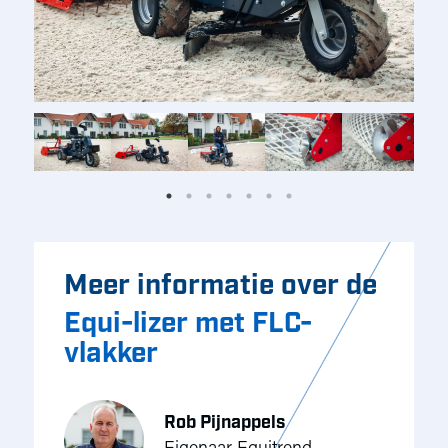
Meer informatie over de
Equi-lizer met FLC-
vlakker
Rob Pijnappels