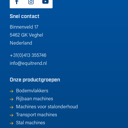
Snel contact
Binnenveld 17
5462 GK Veghel
Nederland
+31(0)413 355746
info@equitrend.nl
Onze productgroepen
Bodemvlakkers
Rijbaan machines
Machines voor stalonderhoud
Transport machines
Stal machines