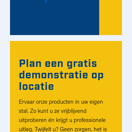
Plan een gratis
demonstratie op
locatie
Ervaar onze producten in uw eigen
stal. Zo kunt u ze vrijblijvend
uitproberen én krijgt u professionele
uitleg. Twijfelt u? Geen zorgen, het is