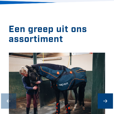
Een greep uit ons
assortiment