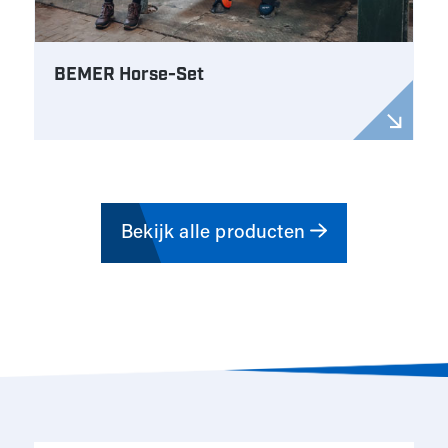
BEMER Horse-Set
Bekijk alle producten