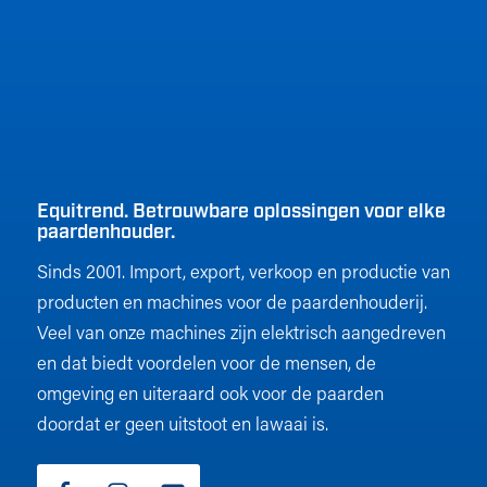
Equitrend. Betrouwbare oplossingen voor elke
paardenhouder.
Sinds 2001. Import, export, verkoop en productie van
producten en machines voor de paardenhouderij.
Veel van onze machines zijn elektrisch aangedreven
en dat biedt voordelen voor de mensen, de
omgeving en uiteraard ook voor de paarden
doordat er geen uitstoot en lawaai is.