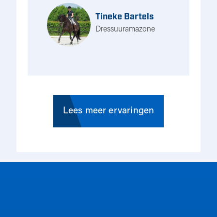
Tineke Bartels
Dressuuramazone
Lees meer ervaringen