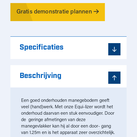
Gratis demonstratie plannen
Specificaties
Beschrijving
Een goed onderhouden manegebodem geeft
veel (hand)werk. Met onze Equi-lizer wordt het
onderhoud daarvan een stuk eenvoudiger. Door
de geringe afmetingen van deze
manegevlakker kan hij al door een door- gang
van 1.25m en is het apparaat zeer overzichtelijk.