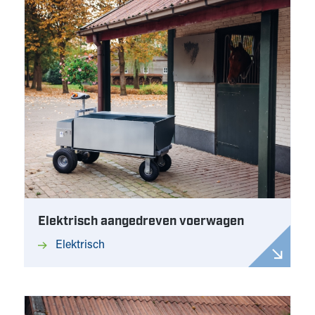
Elektrisch aangedreven voerwagen
Elektrisch