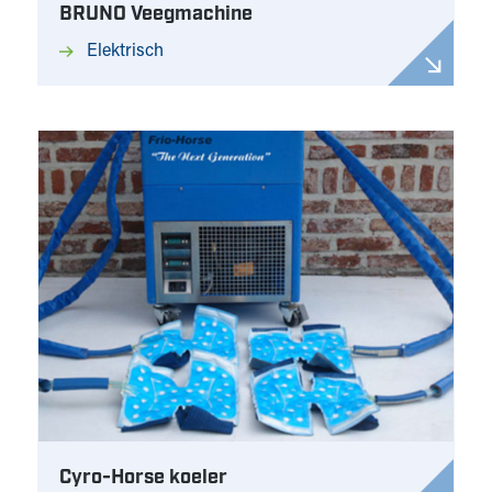
BRUNO Veegmachine
Elektrisch
Cyro-Horse koeler