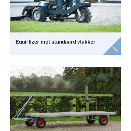
Equi-lizer met standaard vlakker