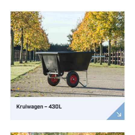
Kruiwagen – 430L