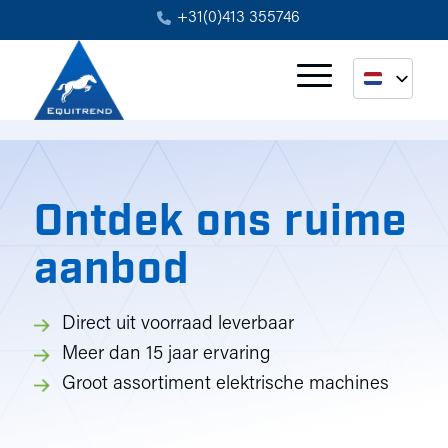
+31(0)413 355746
Ontdek ons ruime
aanbod
Direct uit voorraad leverbaar
Meer dan 15 jaar ervaring
Groot assortiment elektrische machines