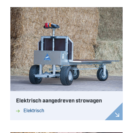
Elektrisch aangedreven strowagen
Elektrisch