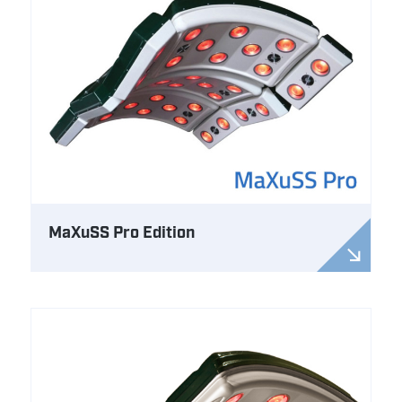
MaXuSS Pro Edition