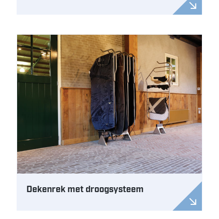
Dekenrek met droogsysteem