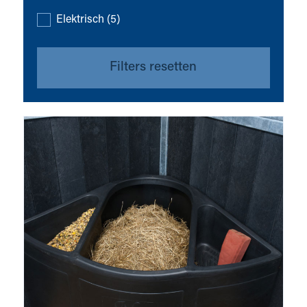
Eigenschappen
Elektrisch
(5)
Filters resetten