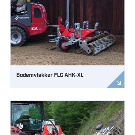
Bodemvlakker FLC AHK-XL