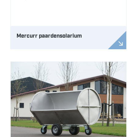
Mercurr paardensolarium