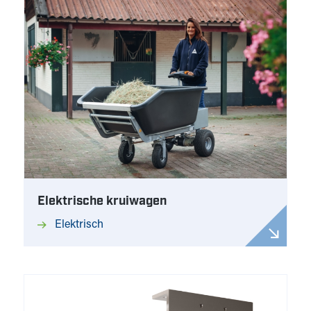
Elektrische kruiwagen
Elektrisch