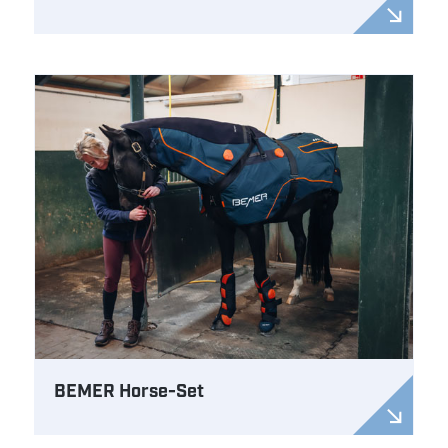
BEMER Horse-Set