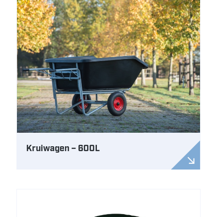
Kruiwagen – 600L