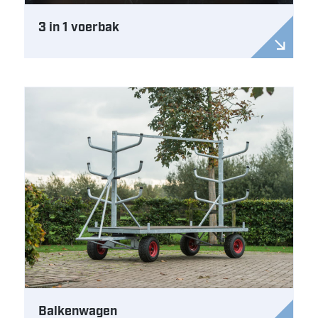
3 in 1 voerbak
Balkenwagen