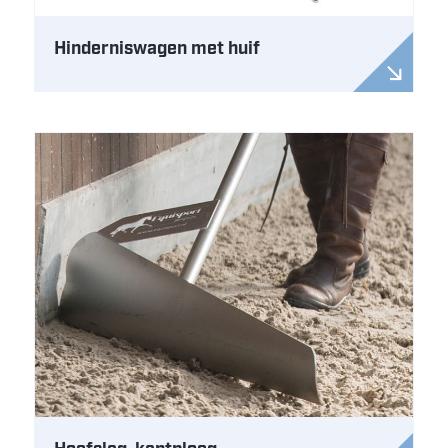
Hinderniswagen met huif