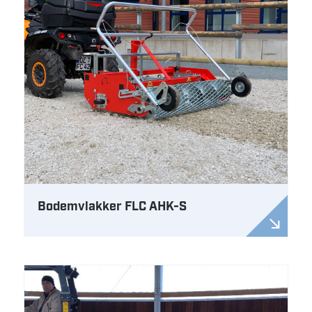
Bodemvlakker FLC AHK-S