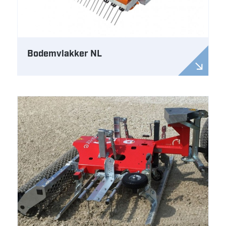
Bodemvlakker NL