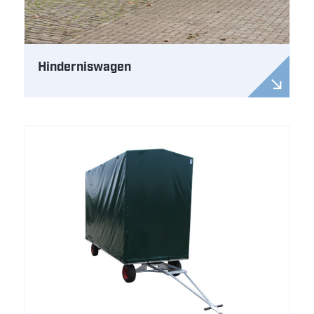
Hinderniswagen