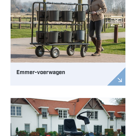
Emmer-voerwagen