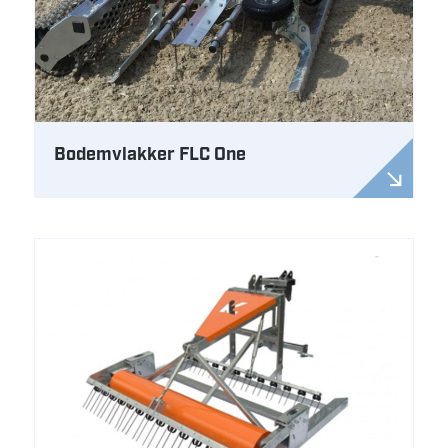
Bodemvlakker FLC One