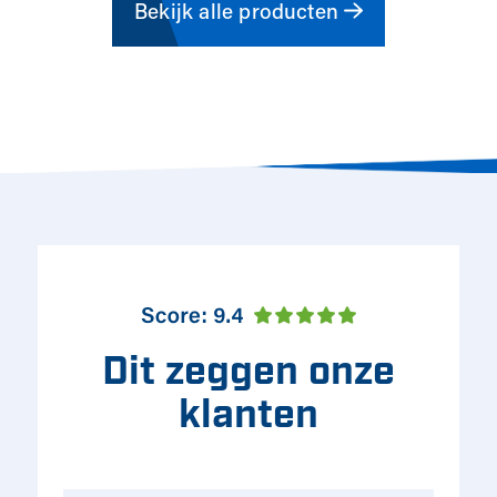
Bekijk alle producten
Dit zeggen onze
klanten