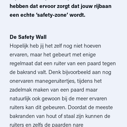
hebben dat ervoor zorgt dat jouw rijbaan
een echte ‘safety-zone’ wordt.
De Safety Wall
Hopelijk heb jij het zelf nog niet hoeven
ervaren, maar het gebeurt met enige
regelmaat dat een ruiter van een paard tegen
de bakrand valt. Denk bijvoorbeeld aan nog
onervaren manegeruitertjes, tijdens het
zadelmak maken van een paard maar
natuurlijk ook gewoon bij de meer ervaren
ruiters kan dit gebeuren. Doordat de meeste
bakranden van hout of staal zijn kunnen de
ruiters en zelfs de paarden nare