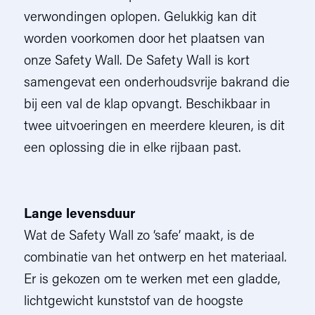
verwondingen oplopen. Gelukkig kan dit
worden voorkomen door het plaatsen van
onze Safety Wall. De Safety Wall is kort
samengevat een onderhoudsvrije bakrand die
bij een val de klap opvangt. Beschikbaar in
twee uitvoeringen en meerdere kleuren, is dit
een oplossing die in elke rijbaan past.
Lange levensduur
Wat de Safety Wall zo ‘safe’ maakt, is de
combinatie van het ontwerp en het materiaal.
Er is gekozen om te werken met een gladde,
lichtgewicht kunststof van de hoogste