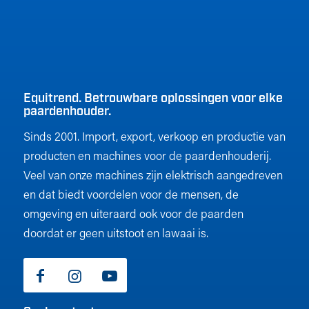
Equitrend. Betrouwbare oplossingen voor elke
paardenhouder.
Sinds 2001. Import, export, verkoop en productie van
producten en machines voor de paardenhouderij.
Veel van onze machines zijn elektrisch aangedreven
en dat biedt voordelen voor de mensen, de
omgeving en uiteraard ook voor de paarden
doordat er geen uitstoot en lawaai is.