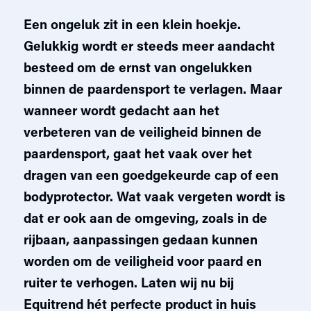
Een ongeluk zit in een klein hoekje.
Gelukkig wordt er steeds meer aandacht
besteed om de ernst van ongelukken
binnen de paardensport te verlagen. Maar
wanneer wordt gedacht aan het
verbeteren van de veiligheid binnen de
paardensport, gaat het vaak over het
dragen van een goedgekeurde cap of een
bodyprotector. Wat vaak vergeten wordt is
dat er ook aan de omgeving, zoals in de
rijbaan, aanpassingen gedaan kunnen
worden om de veiligheid voor paard en
ruiter te verhogen. Laten wij nu bij
Equitrend hét perfecte product in huis