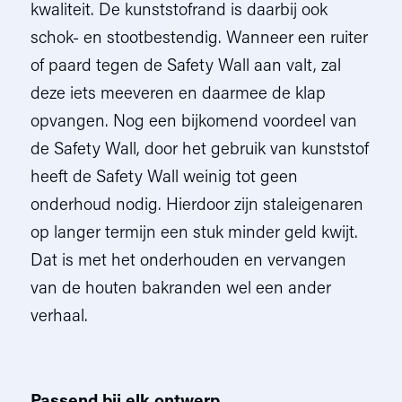
kwaliteit. De kunststofrand is daarbij ook
schok- en stootbestendig. Wanneer een ruiter
of paard tegen de Safety Wall aan valt, zal
deze iets meeveren en daarmee de klap
opvangen. Nog een bijkomend voordeel van
de Safety Wall, door het gebruik van kunststof
heeft de Safety Wall weinig tot geen
onderhoud nodig. Hierdoor zijn staleigenaren
op langer termijn een stuk minder geld kwijt.
Dat is met het onderhouden en vervangen
van de houten bakranden wel een ander
verhaal.