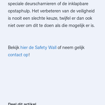
speciale deurscharnieren of de inklapbare
opstaphulp. Het verbeteren van de veiligheid
is nooit een slechte keuze, twijfel er dan ook
niet over om dit te doen als die mogelijk er is.
Bekijk
hier de Safety Wall
of neem gelijk
contact op
!
Deel dit artikel