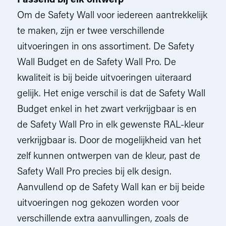
Passend bij elk ontwerp
Om de Safety Wall voor iedereen aantrekkelijk
te maken, zijn er twee verschillende
uitvoeringen in ons assortiment. De Safety
Wall Budget en de Safety Wall Pro. De
kwaliteit is bij beide uitvoeringen uiteraard
gelijk. Het enige verschil is dat de Safety Wall
Budget enkel in het zwart verkrijgbaar is en
de Safety Wall Pro in elk gewenste RAL-kleur
verkrijgbaar is. Door de mogelijkheid van het
zelf kunnen ontwerpen van de kleur, past de
Safety Wall Pro precies bij elk design.
Aanvullend op de Safety Wall kan er bij beide
uitvoeringen nog gekozen worden voor
verschillende extra aanvullingen, zoals de