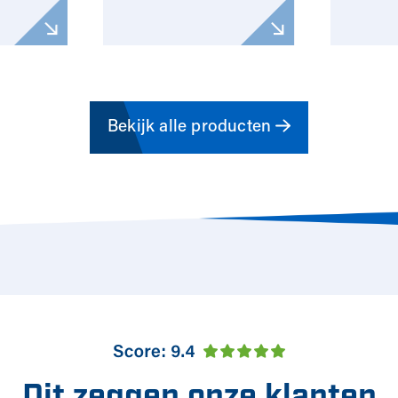
Bekijk alle producten