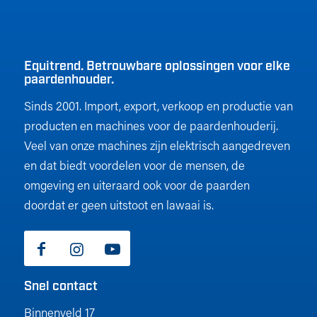
Equitrend. Betrouwbare oplossingen voor elke
paardenhouder.
Sinds 2001. Import, export, verkoop en productie van
producten en machines voor de paardenhouderij.
Veel van onze machines zijn elektrisch aangedreven
en dat biedt voordelen voor de mensen, de
omgeving en uiteraard ook voor de paarden
doordat er geen uitstoot en lawaai is.
Snel contact
Binnenveld 17