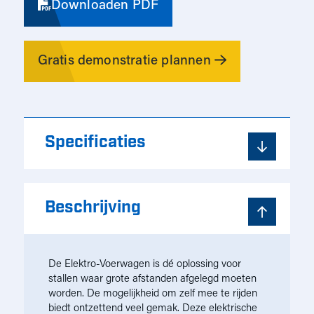
Downloaden PDF
Gratis demonstratie plannen
Specificaties
Beschrijving
De Elektro-Voerwagen is dé oplossing voor
stallen waar grote afstanden afgelegd moeten
worden. De mogelijkheid om zelf mee te rijden
biedt ontzettend veel gemak. Deze elektrische