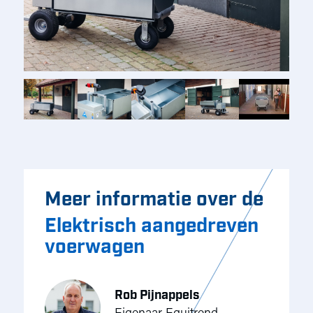
Meer informatie over de
Elektrisch aangedreven
voerwagen
Rob Pijnappels