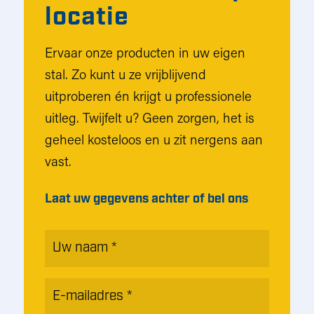
locatie
Ervaar onze producten in uw eigen
stal. Zo kunt u ze vrijblijvend
uitproberen én krijgt u professionele
uitleg. Twijfelt u? Geen zorgen, het is
geheel kosteloos en u zit nergens aan
vast.
Laat uw gegevens achter of bel ons
Naam
*
E-
mailadres
*