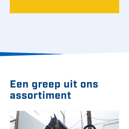
Een greep uit ons
assortiment