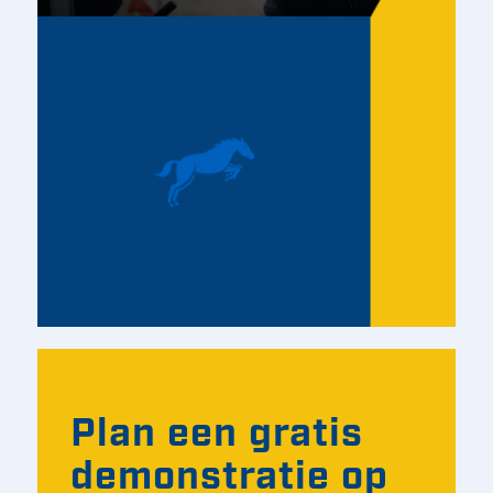
Plan een gratis
demonstratie op