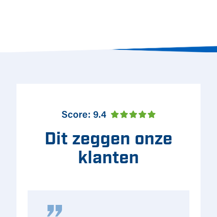
Dit zeggen onze
klanten