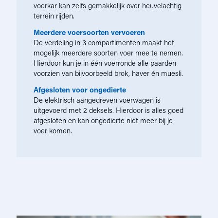
voerkar kan zelfs gemakkelijk over heuvelachtig
terrein rijden.
Meerdere voersoorten vervoeren
De verdeling in 3 compartimenten maakt het
mogelijk meerdere soorten voer mee te nemen.
Hierdoor kun je in één voerronde alle paarden
voorzien van bijvoorbeeld brok, haver én muesli.
Afgesloten voor ongedierte
De elektrisch aangedreven voerwagen is
uitgevoerd met 2 deksels. Hierdoor is alles goed
afgesloten en kan ongedierte niet meer bij je
voer komen.