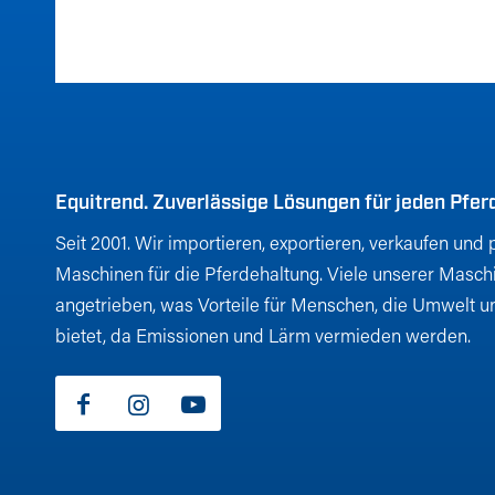
Equitrend. Zuverlässige Lösungen für jeden Pfer
Seit 2001. Wir importieren, exportieren, verkaufen un
Maschinen für die Pferdehaltung. Viele unserer Maschi
angetrieben, was Vorteile für Menschen, die Umwelt un
bietet, da Emissionen und Lärm vermieden werden.