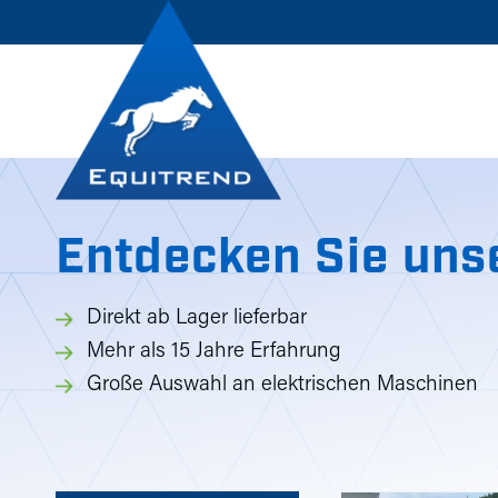
Entdecken Sie uns
Direkt ab Lager lieferbar
Mehr als 15 Jahre Erfahrung
Große Auswahl an elektrischen Maschinen