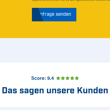
Anfrage senden
Das sagen unsere Kunden