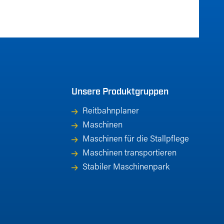
Unsere Produktgruppen
Reitbahnplaner
Maschinen
Maschinen für die Stallpflege
Maschinen transportieren
Stabiler Maschinenpark