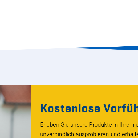
Kostenlose Vorfüh
Erleben Sie unsere Produkte in Ihrem e
unverbindlich ausprobieren und erhalte