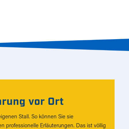
rung vor Ort
igenen Stall. So können Sie sie
n professionelle Erläuterungen. Das ist völlig